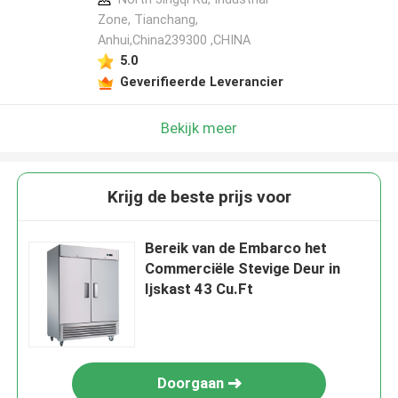
Zone, Tianchang,
Anhui,China239300 ,CHINA
5.0
Geverifieerde Leverancier
Bekijk meer
Krijg de beste prijs voor
Bereik van de Embarco het
Commerciële Stevige Deur in
Ijskast 43 Cu.Ft
Doorgaan