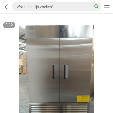
2
/
2