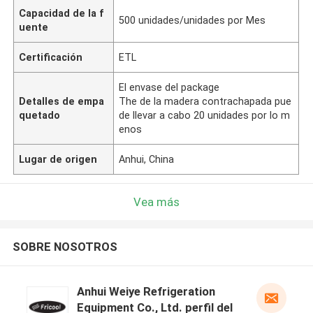
Capacidad de la f
500 unidades/unidades por Mes
uente
Certificación
ETL
El envase del package
Detalles de empa
The de la madera contrachapada pue
quetado
de llevar a cabo 20 unidades por lo m
enos
Lugar de origen
Anhui, China
Vea más
SOBRE NOSOTROS
Anhui Weiye Refrigeration
Equipment Co., Ltd. perfil del