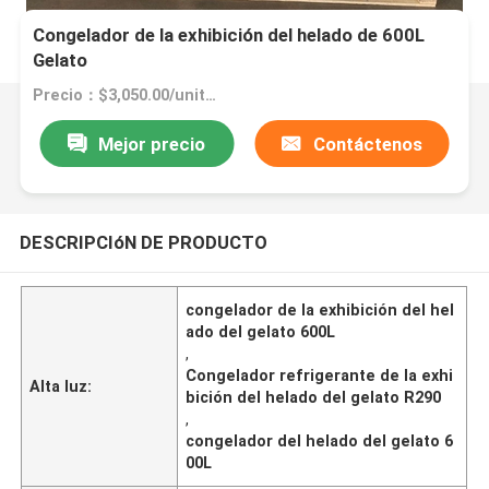
Congelador de la exhibición del helado de 600L
Gelato
Precio：$3,050.00/units 1-4 units
Mejor precio
Contáctenos
DESCRIPCIóN DE PRODUCTO
congelador de la exhibición del hel
ado del gelato 600L
,
Congelador refrigerante de la exhi
Alta luz:
bición del helado del gelato R290
,
congelador del helado del gelato 6
00L