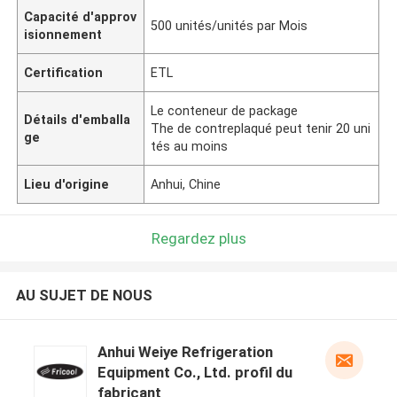
Capacité d'approv
500 unités/unités par Mois
isionnement
Certification
ETL
Le conteneur de package
Détails d'emballa
The de contreplaqué peut tenir 20 uni
ge
tés au moins
Lieu d'origine
Anhui, Chine
Regardez plus
AU SUJET DE NOUS
Anhui Weiye Refrigeration
Equipment Co., Ltd. profil du
fabricant