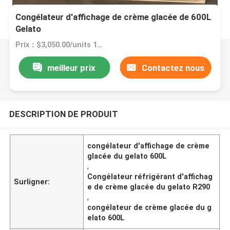
Congélateur d'affichage de crème glacée de 600L
Gelato
Prix：$3,050.00/units 1-4 units
meilleur prix
Contactez nous
DESCRIPTION DE PRODUIT
congélateur d'affichage de crème
glacée du gelato 600L
,
Congélateur réfrigérant d'affichag
Surligner:
e de crème glacée du gelato R290
,
congélateur de crème glacée du g
elato 600L